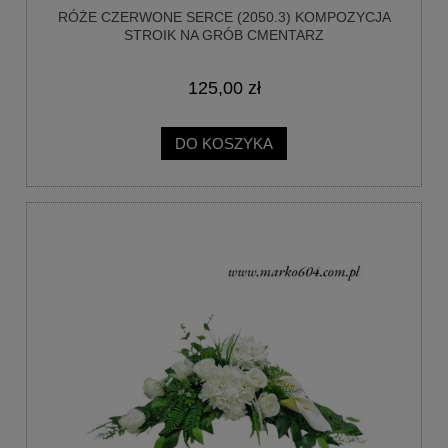
RÓŻE CZERWONE SERCE (2050.3) KOMPOZYCJA
STROIK NA GRÓB CMENTARZ
125,00 zł
DO KOSZYKA