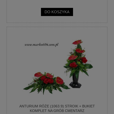
DO KOSZYKA
ANTURIUM RÓŻE (1063.9) STROIK + BUKIET
KOMPLET NA GRÓB CMENTARZ