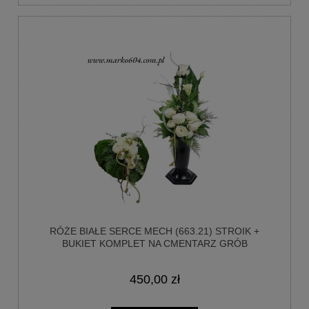
RÓŻE BIAŁE SERCE MECH (663.21) STROIK +
BUKIET KOMPLET NA CMENTARZ GRÓB
450,00 zł