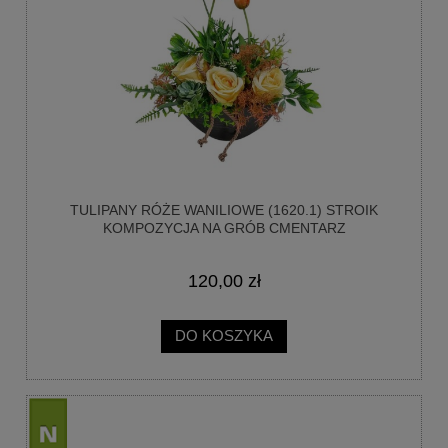
TULIPANY RÓŻE WANILIOWE (1620.1) STROIK
KOMPOZYCJA NA GRÓB CMENTARZ
120,00 zł
DO KOSZYKA