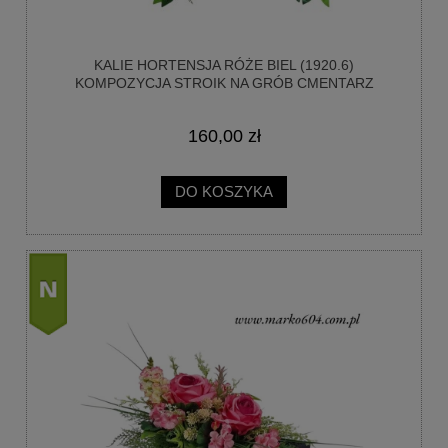
KALIE HORTENSJA RÓŻE BIEL (1920.6)
KOMPOZYCJA STROIK NA GRÓB CMENTARZ
160,00 zł
DO KOSZYKA
nowość