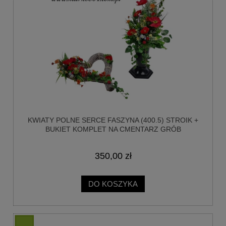
KWIATY POLNE SERCE FASZYNA (400.5) STROIK +
BUKIET KOMPLET NA CMENTARZ GRÓB
350,00 zł
DO KOSZYKA