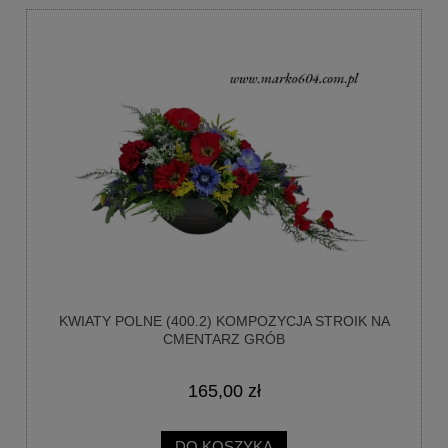
KWIATY POLNE (400.2) KOMPOZYCJA STROIK NA
CMENTARZ GRÓB
165,00 zł
DO KOSZYKA