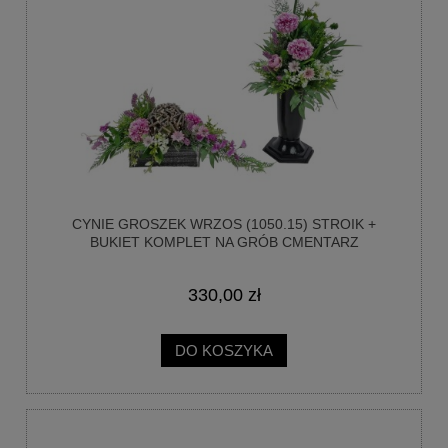
CYNIE GROSZEK WRZOS (1050.15) STROIK +
BUKIET KOMPLET NA GRÓB CMENTARZ
330,00 zł
DO KOSZYKA