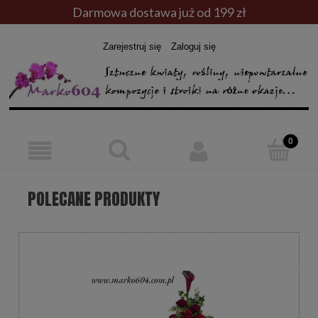
Darmowa dostawa już od 199 zł
Zarejestruj się
Zaloguj się
POLECANE PRODUKTY