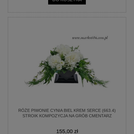
RÓŻE PIWONIE CYNIA BIEL KREM SERCE (663.4)
STROIK KOMPOZYCJA NA GRÓB CMENTARZ
155,00 zł