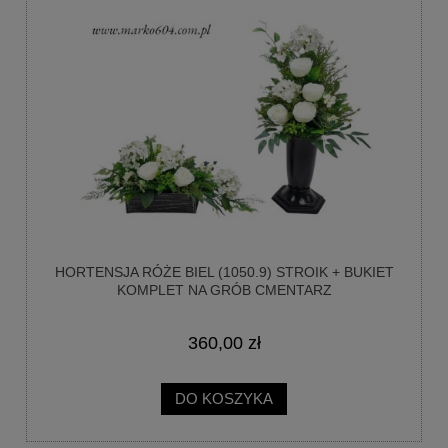
HORTENSJA RÓŻE BIEL (1050.9) STROIK + BUKIET
KOMPLET NA GRÓB CMENTARZ
360,00 zł
DO KOSZYKA