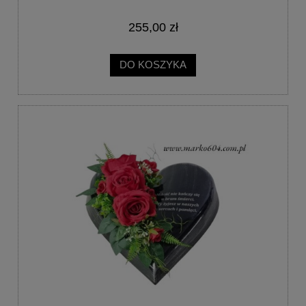
255,00 zł
DO KOSZYKA