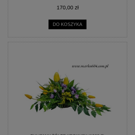
170,00 zł
DO KOSZYKA