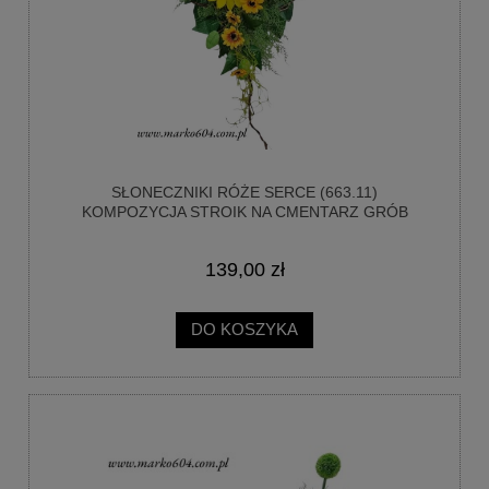
SŁONECZNIKI RÓŻE SERCE (663.11)
KOMPOZYCJA STROIK NA CMENTARZ GRÓB
139,00 zł
DO KOSZYKA