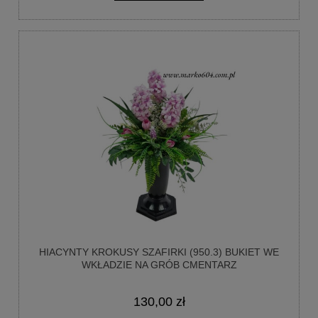
HIACYNTY KROKUSY SZAFIRKI (950.3) BUKIET WE
WKŁADZIE NA GRÓB CMENTARZ
130,00 zł