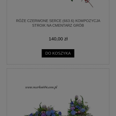
RÓŻE CZERWONE SERCE (663.6) KOMPOZYCJA
STROIK NA CMENTARZ GRÓB
140,00 zł
DO KOSZYKA